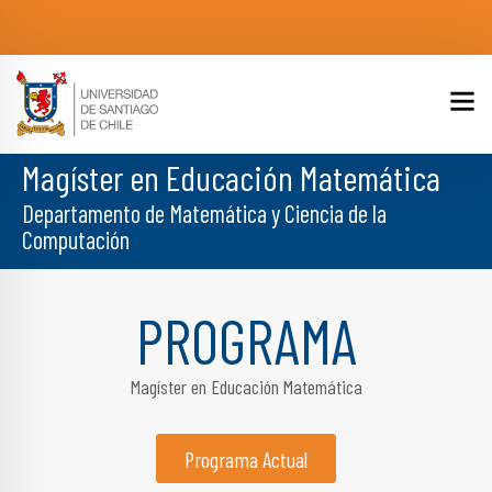
Magíster en Educación Matemática
Departamento de Matemática y Ciencia de la
Computación
PROGRAMA
Magíster en Educación Matemática
Programa Actual